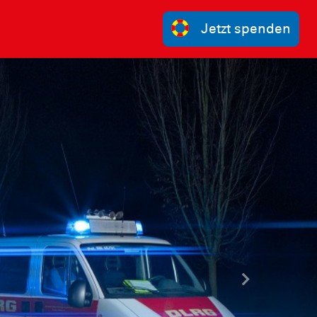
Jetzt spenden
Nächste