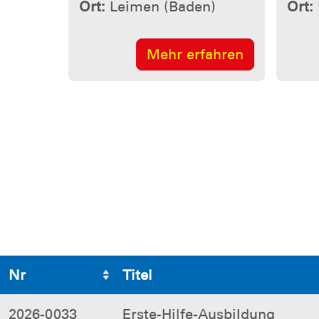
Nr
Titel
2026-0033
Erste-Hilfe-Ausbildung
2026-0034
Erste-Hilfe-Ausbildung