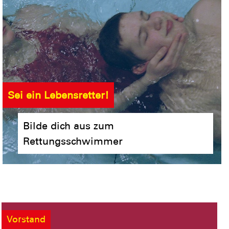
Sei ein Lebensretter!
Bilde dich aus zum
Rettungsschwimmer
Vorstand